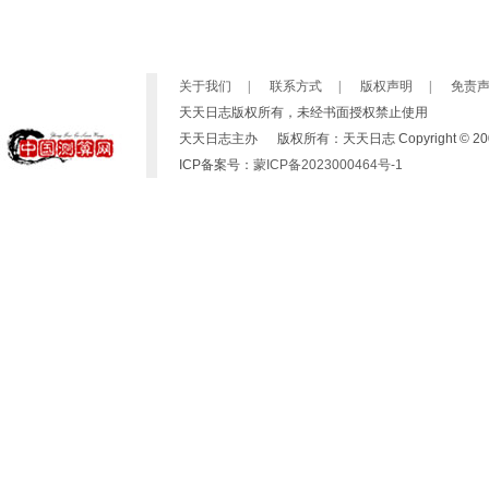
关于我们
|
联系方式
|
版权声明
|
免责
天天日志版权所有，未经书面授权禁止使用
天天日志主办 版权所有：天天日志 Copyright © 2007-2019 b
ICP备案号：
蒙ICP备2023000464号-1