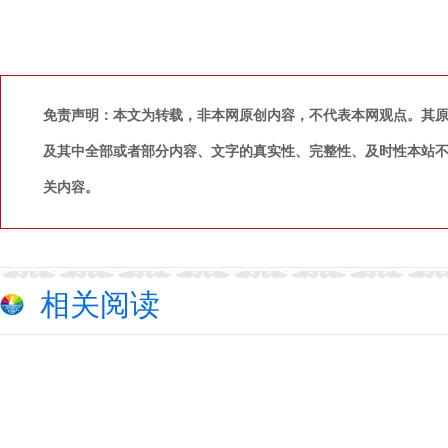
免责声明：本文为转载，非本网原创内容，不代表本网观点。其
及其中全部或者部分内容、文字的真实性、完整性、及时性本站
关内容。
相关阅读