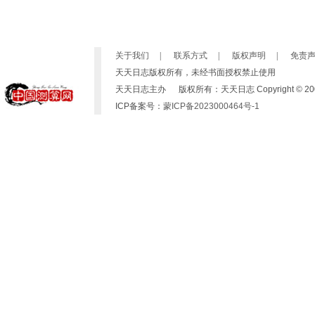
关于我们
|
联系方式
|
版权声明
|
免责
天天日志版权所有，未经书面授权禁止使用
天天日志主办 版权所有：天天日志 Copyright © 2007-2019 b
ICP备案号：
蒙ICP备2023000464号-1