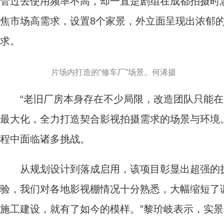
管过去使用频率不高，却一直是剧组在成都拍摄时急
焦市场高需求，设置8个家景，外立面呈现出浓郁
求。
片场内打造的“修车厂”场景。何浠摄
“老旧厂房本身存在不少局限，改造团队只能在
最大化，全力打造契合影视拍摄需求的场景与环境
程中面临诸多挑战。
从规划设计到落成启用，该项目彰显出超强的执
验，我们对各地影视棚情况十分熟悉，大幅缩短了
施工建设，就有了如今的模样。”黎玠岐表示，实