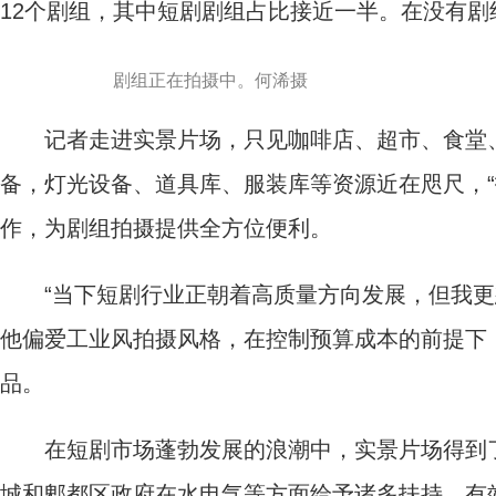
12个剧组，其中短剧剧组占比接近一半。在没有
剧组正在拍摄中。何浠摄
记者走进实景片场，只见咖啡店、超市、食堂、
备，灯光设备、道具库、服装库等资源近在咫尺，“
作，为剧组拍摄提供全方位便利。
“当下短剧行业正朝着高质量方向发展，但我更想
他偏爱工业风拍摄风格，在控制预算成本的前提下
品。
在短剧市场蓬勃发展的浪潮中，实景片场得到了
城和郫都区政府在水电气等方面给予诸多扶持，有