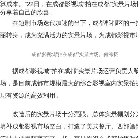
算成本。”22日，在成都影视城“拍在成都”实景片
分享着自己的欣喜。
在短剧市场迭代加速的当下，成都郫都区的一批老
丽转身，成为充满活力的实景片场，为成都影视市
成都影视城“拍在成都”实景片场。何浠摄
据成都影视城“拍在成都”实景片场运营负责人黎玠
场，是目前成都市规模最大的综合影视室内实景拍
现有资源的高效利用。
改造后的实景片场十分亮眼。总体实景棚划分为 
填补成都影视市场空白，打造了美式餐厅、西部酒