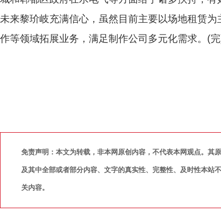
未来黎玠岐充满信心，虽然目前主要以场地租赁为
作等领域拓展业务，满足制作公司多元化需求。(完
免责声明：本文为转载，非本网原创内容，不代表本网观点。其
及其中全部或者部分内容、文字的真实性、完整性、及时性本站
关内容。