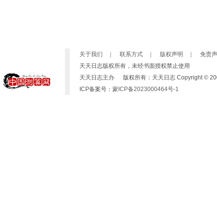
关于我们
|
联系方式
|
版权声明
|
免责
天天日志版权所有，未经书面授权禁止使用
天天日志主办 版权所有：天天日志 Copyright © 2007-2019 b
ICP备案号：
蒙ICP备2023000464号-1