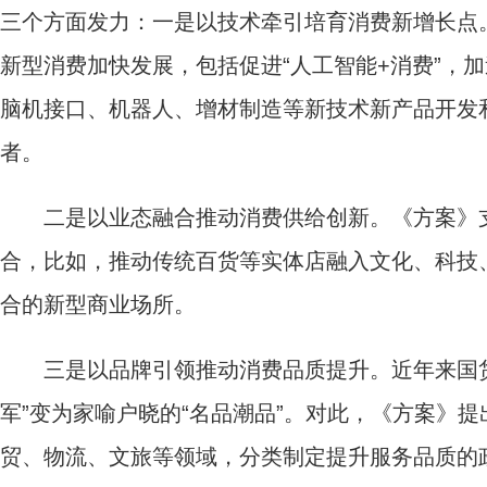
三个方面发力：一是以技术牵引培育消费新增长点
新型消费加快发展，包括促进“人工智能+消费”，
脑机接口、机器人、增材制造等新技术新产品开发
者。
二是以业态融合推动消费供给创新。《方案》支
合，比如，推动传统百货等实体店融入文化、科技
合的新型商业场所。
三是以品牌引领推动消费品质提升。近年来国货“
军”变为家喻户晓的“名品潮品”。对此，《方案》
贸、物流、文旅等领域，分类制定提升服务品质的