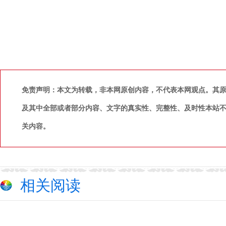
免责声明：本文为转载，非本网原创内容，不代表本网观点。其
及其中全部或者部分内容、文字的真实性、完整性、及时性本站
关内容。
相关阅读