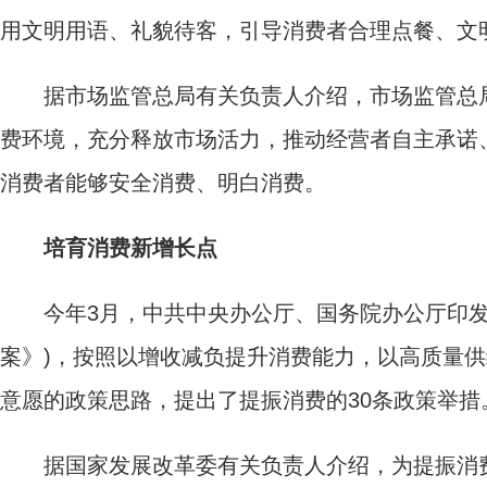
用文明用语、礼貌待客，引导消费者合理点餐、文
据市场监管总局有关负责人介绍，市场监管总局
费环境，充分释放市场活力，推动经营者自主承诺
消费者能够安全消费、明白消费。
培育消费新增长点
今年3月，中共中央办公厅、国务院办公厅印发
案》)，按照以增收减负提升消费能力，以高质量
意愿的政策思路，提出了提振消费的30条政策举措
据国家发展改革委有关负责人介绍，为提振消费