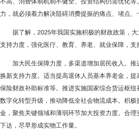
不高、消费体制机制不健全、投资结构仍需优化等
力，就必须着力解决阻碍消费提振的痛点、堵点、
据了解，2025年我国实施积极的财政政策，大
支持力度，强化医疗、教育、养老、就业保障，支
加大民生保障力度，多渠道增加居民收入。推进
换新支持力度。适当提高退休人员基本养老金，提
保险财政补助标准等。推进实施国家综合货运枢纽
数字化转型升级，推动降低全社会物流成本。积极
金，聚焦关键领域和薄弱环节加大投资力度。合理
下达，尽早形成实物工作量。