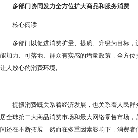
多部门协同发力全方位扩大商品和服务消费
核心阅读
多部门以促进消费扩量、提质、升级为目标，进
能加力、可落地、群众有实感的增量政策，全方位
让人放心的消费环境。
提振消费既关系着经济发展，也关系着人民群众
居全球第二大商品消费市场和最大网络零售市场，
间还在不断拓展。然而在多重因素影响下，消费者