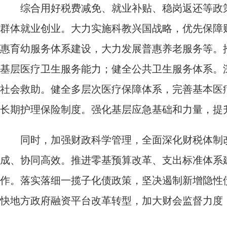
综合用好税费减免、就业补贴、稳岗返还等政策
群体就业创业。大力实施科教兴国战略，优先保障
惠育幼服务体系建设，大力发展普惠养老服务等。
基层医疗卫生服务能力；健全公共卫生服务体系。
社会救助。健全多层次医疗保障体系，完善基本医
长期护理保险制度。强化基层应急基础和力量，提
同时，加强财政科学管理，全面深化财税体制改
成、协同高效。推进零基预算改革、支出标准体系
作。落实落细一揽子化债政策，坚决遏制新增隐性
快地方政府融资平台改革转型，加大财会监督力度，