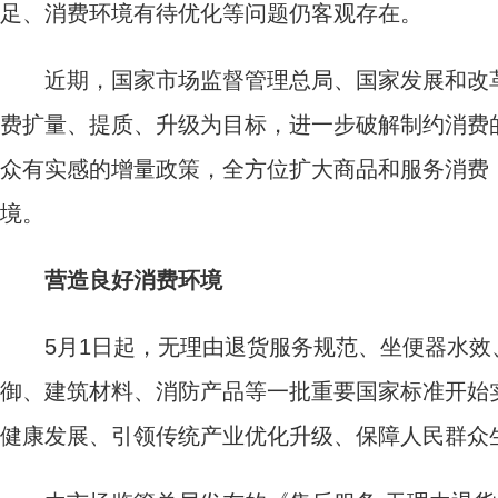
足、消费环境有待优化等问题仍客观存在。
近期，国家市场监督管理总局、国家发展和改革
费扩量、提质、升级为目标，进一步破解制约消费
众有实感的增量政策，全方位扩大商品和服务消费
境。
营造良好消费环境
5月1日起，无理由退货服务规范、坐便器水效
御、建筑材料、消防产品等一批重要国家标准开始
健康发展、引领传统产业优化升级、保障人民群众