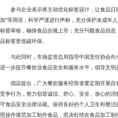
参与企业表示将主动优化标签设计，让食品日期
加”等用语；科学严谨进行声称，充分保护未成年
标签审核，确保食品合规上市；充分刊载食品信息
品标签更低碳环保。
与此同时，市场监管总局指导中国烹饪协会向全
进一步提升餐饮业食品安全和服务水平，倡导文明
倡议提出，广大餐饮服务经营者要定期开展自查
竞争行为，努力创造诚信、舒心、安全、放心的消
守食品安全法律法规。保持良好的个人卫生和整洁
照操作规范加工制作食品，坚决杜绝在食品加工制