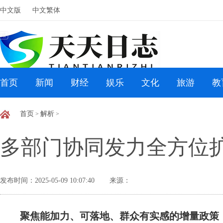
中文版
中文繁体
首页
新闻
财经
娱乐
文化
旅游
教
首页
解析
>
>
多部门协同发力全方位
发布时间：2025-05-09 10:07:40
来源：
聚焦能加力、可落地、群众有实感的增量政策