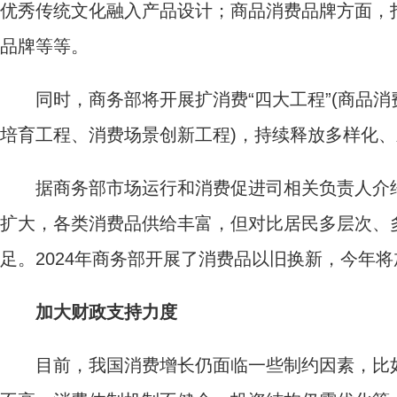
优秀传统文化融入产品设计；商品消费品牌方面，
品牌等等。
同时，商务部将开展扩消费“四大工程”(商品消
培育工程、消费场景创新工程)，持续释放多样化
据商务部市场运行和消费促进司相关负责人介绍
扩大，各类消费品供给丰富，但对比居民多层次、
足。2024年商务部开展了消费品以旧换新，今年
加大财政支持力度
目前，我国消费增长仍面临一些制约因素，比如