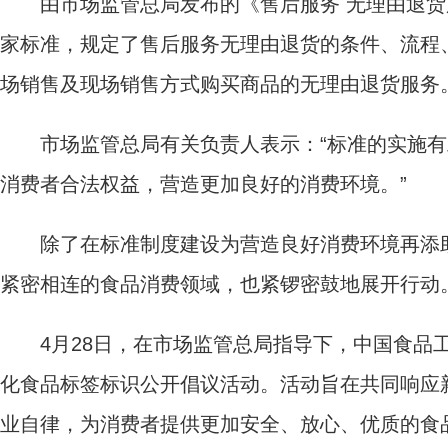
由市场监管总局发布的《售后服务 无理由退货服务规范
家标准，规定了售后服务无理由退货的条件、流程
场销售及现场销售方式购买商品的无理由退货服务
市场监管总局有关负责人表示：“标准的实施有
消费者合法权益，营造更加良好的消费环境。”
除了在标准制度建设为营造良好消费环境再添助
紧密相连的食品消费领域，也紧锣密鼓地展开行动
4月28日，在市场监管总局指导下，中国食品工
化食品标签标识公开倡议活动。活动旨在共同响应
业自律，为消费者提供更加安全、放心、优质的食