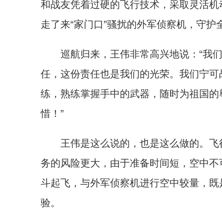
和战友凭着过硬的飞行技术，采取灵活机
走了来“家门口”骚扰的外军侦察机，守
巡航归来，王伟非常高兴地说：“我们
任，这份责任也是我们的光荣。我们宁可
练，熟练掌握手中的武器，随时为祖国的
惜！”
王伟是这么说的，也是这么做的。飞行
务的风险更大，由于准备时间短，空中不
斗起飞，与外军侦察机进行空中较量，既
验。