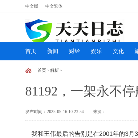
中文版
中文繁体
首页
新闻
财经
娱乐
文化
首页
解析
>
>
81192，一架永不
发布时间：2025-05-16 10:23:54
来源：
我和王伟最后的告别是在2001年的3月