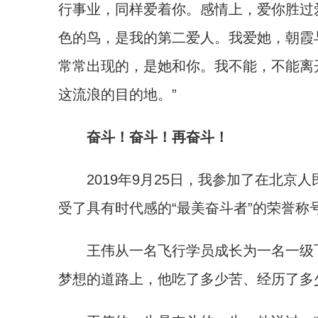
行事业，同样爱着你。感情上，爱你胜过
色的鸟，是我的第二爱人。我爱她，朝霞
常常出现的，是她和你。我不能，不能离
这流浪的目的地。”
奋斗！奋斗！再奋斗！
2019年9月25日，我参加了在北京人
受了具有时代感的“最美奋斗者”的荣誉称
王伟从一名飞行学员成长为一名一级飞
梦想的道路上，他吃了多少苦、经历了多