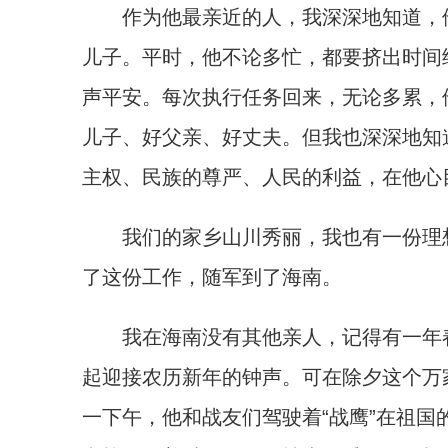
作为他最亲近的人，我深深地知道，他
儿子。平时，他不论多忙，都要挤出时间
声平安。每次执行任务回来，无论多累，
儿子、好父亲、好丈夫。但我也深深地知
主权、民族的尊严、人民的利益，在他心
我们的家乡山川秀丽，我也有一份理想
了这份工作，随军到了海南。
我在海南没有其他亲人，记得有一年春
起迎接农历新年的钟声。可在除夕这个万
一下午，他和战友们驾驶着“战鹰”在祖