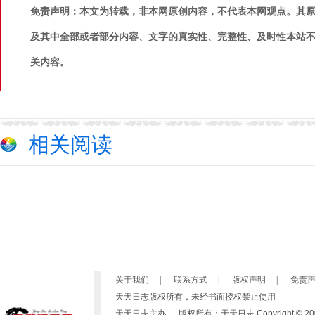
免责声明：本文为转载，非本网原创内容，不代表本网观点。其
及其中全部或者部分内容、文字的真实性、完整性、及时性本站
关内容。
相关阅读
关于我们
|
联系方式
|
版权声明
|
免责
天天日志版权所有，未经书面授权禁止使用
天天日志主办 版权所有：天天日志 Copyright © 2007-2019 b