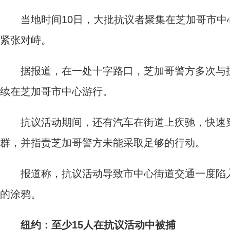
当地时间10日，大批抗议者聚集在芝加哥市中
紧张对峙。
据报道，在一处十字路口，芝加哥警方多次与抗
续在芝加哥市中心游行。
抗议活动期间，还有汽车在街道上疾驰，快速穿
群，并指责芝加哥警方未能采取足够的行动。
报道称，抗议活动导致市中心街道交通一度陷入
的涂鸦。
纽约：至少15人在抗议活动中被捕