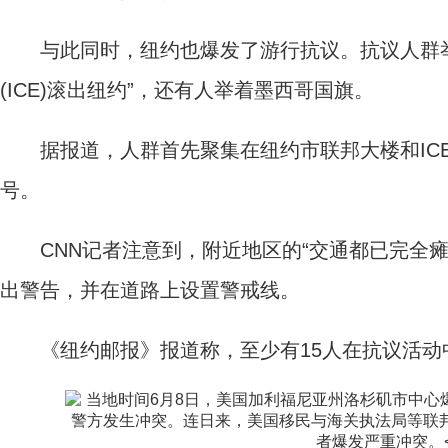
与此同时，纽约也爆发了游行抗议。抗议人群举
(ICE)滚出纽约”，还有人举着墨西哥国旗。
据报道，人群首先聚集在纽约市联邦大楼和ICE
号。
CNN记者注意到，附近地区的“交通都已完全瘫
出警告，并在道路上设置警戒线。
《纽约邮报》报道称，至少有15人在抗议活动