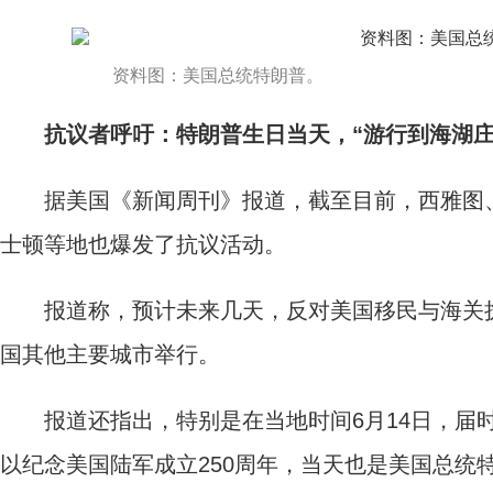
资料图：美国总统特朗普。
抗议者呼吁：特朗普生日当天，“游行到海湖庄
据美国《新闻周刊》报道，截至目前，西雅图、
士顿等地也爆发了抗议活动。
报道称，预计未来几天，反对美国移民与海关执法
国其他主要城市举行。
报道还指出，特别是在当地时间6月14日，届时
以纪念美国陆军成立250周年，当天也是美国总统