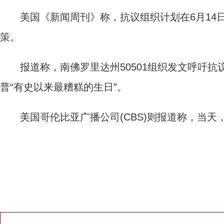
美国《新闻周刊》称，抗议组织计划在6月14日
策。
报道称，南佛罗里达州50501组织发文呼吁抗议
普“有史以来最糟糕的生日”。
美国哥伦比亚广播公司(CBS)则报道称，当天，