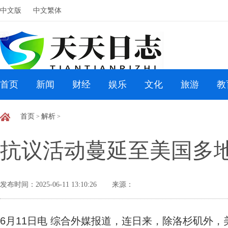
中文版
中文繁体
首页
新闻
财经
娱乐
文化
旅游
教
首页
解析
>
>
抗议活动蔓延至美国多地
发布时间：2025-06-11 13:10:26
来源：
6月11日电 综合外媒报道，连日来，除洛杉矶外