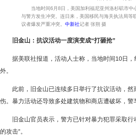
当地时间6月8日，美国加利福尼亚州洛杉矶市中
与警方发生冲突。连日来，美国移民与海关执法局等
议者爆发严重冲突。
中新社
记者 张朔 摄
旧金山：抗议活动一度演变成“打砸抢”
据美联社报道，活动人士称，当地时间10日，约
外。
此前，旧金山已连续多日举行了抗议活动，然而
伤。暴力活动还导致多处建筑物和商店遭破坏，警
旧金山官员表示，警方已针对暴力犯罪采取行动
的攻击”。