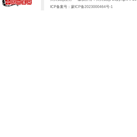
ICP备案号：
蒙ICP备2023000464号-1