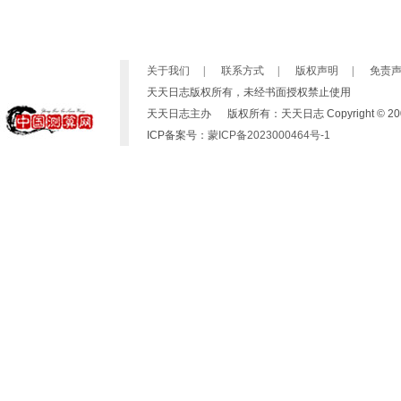
关于我们
|
联系方式
|
版权声明
|
免责
天天日志版权所有，未经书面授权禁止使用
天天日志主办 版权所有：天天日志 Copyright © 2007-2019 b
ICP备案号：
蒙ICP备2023000464号-1