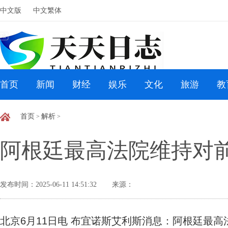
中文版
中文繁体
首页
新闻
财经
娱乐
文化
旅游
教
首页
解析
>
>
阿根廷最高法院维持对
发布时间：2025-06-11 14:51:32
来源：
北京6月11日电 布宜诺斯艾利斯消息：阿根廷最高