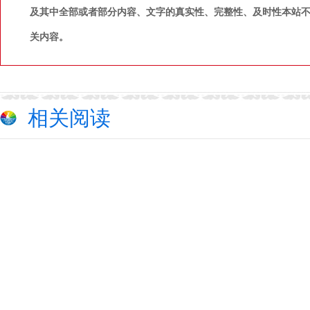
及其中全部或者部分内容、文字的真实性、完整性、及时性本站
关内容。
相关阅读