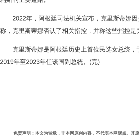
2022年，阿根廷司法机关宣布，克里斯蒂娜因
称，克里斯蒂娜否认了相关指控，并称这些指控是
克里斯蒂娜是阿根廷历史上首位民选女总统，于20
2019年至2023年任该国副总统。(完)
免责声明：本文为转载，非本网原创内容，不代表本网观点。其