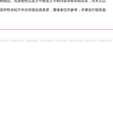
网观点。其原创性以及文中陈述文字和内容未经本站证实，对本文以
及时性本站不作任何保证或承诺，请读者仅作参考，并请自行核实相