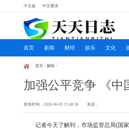
中文版
中文繁体
首页
新闻
财经
娱乐
文化
首页
解析
>
>
加强公平竞争 《中
发布时间：2026-06-05 13:48:30
来源：
记者今天了解到，市场监管总局(国家