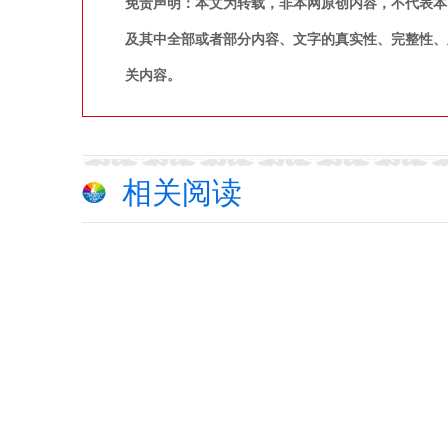
免责声明：本文为转载，非本网原创内容，不代表本
及其中全部或者部分内容、文字的真实性、完整性、
关内容。
相关阅读