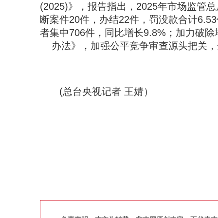
(2025)》，报告指出，2025年市场
断案件20件，办结22件，罚没款合计6.
者集中706件，同比增长9.8%；加力
办法》，加强公平竞争审查源头把关，
(总台央视记者 王婧）