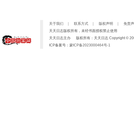
关于我们
|
联系方式
|
版权声明
|
免责
天天日志版权所有，未经书面授权禁止使用
天天日志主办 版权所有：天天日志 Copyright © 2007-2019 b
ICP备案号：
蒙ICP备2023000464号-1