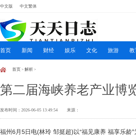
中文版
中文繁体
首页
新闻
财经
娱乐
文化
旅游
教
首页
解析
>
>
第二届海峡养老产业博览
发布时间：2026-06-05 13:49:54
来源：
福州6月5日电(林玲 邹挺超)以“福见康养 福享乐