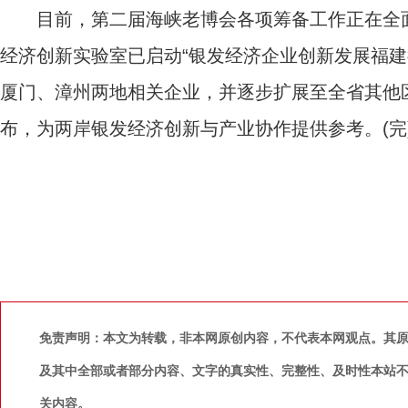
目前，第二届海峡老博会各项筹备工作正在全面
经济创新实验室已启动“银发经济企业创新发展福建
厦门、漳州两地相关企业，并逐步扩展至全省其他
布，为两岸银发经济创新与产业协作提供参考。(完
免责声明：本文为转载，非本网原创内容，不代表本网观点。其
及其中全部或者部分内容、文字的真实性、完整性、及时性本站
关内容。