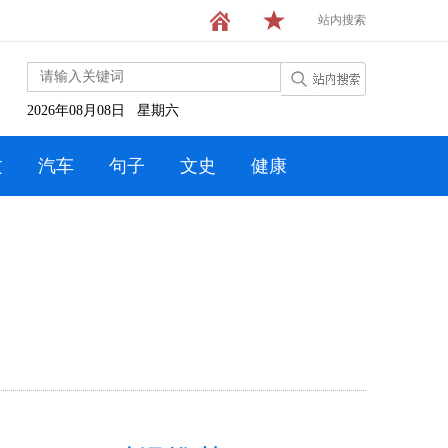
站内搜索
2026年08月08日 星期六
文
汽车
句子
文史
健康