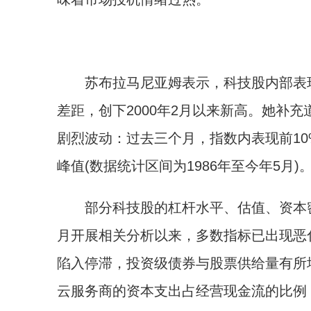
苏布拉马尼亚姆表示，科技股内部表现分
差距，创下2000年2月以来新高。她补
剧烈波动：过去三个月，指数内表现前10
峰值(数据统计区间为1986年至今年5月)
部分科技股的杠杆水平、估值、资本密
月开展相关分析以来，多数指标已出现恶
陷入停滞，投资级债券与股票供给量有所
云服务商的资本支出占经营现金流的比例，预