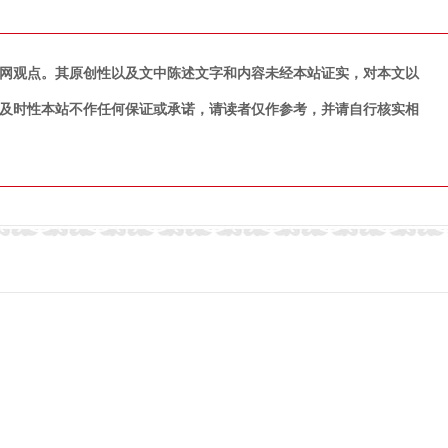
网观点。其原创性以及文中陈述文字和内容未经本站证实，对本文以
及时性本站不作任何保证或承诺，请读者仅作参考，并请自行核实相