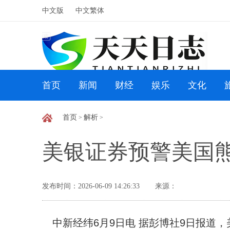
中文版
中文繁体
首页
新闻
财经
娱乐
文化
首页
解析
>
>
美银证券预警美国
发布时间：2026-06-09 14:26:33
来源：
中新经纬6月9日电 据彭博社9日报道，