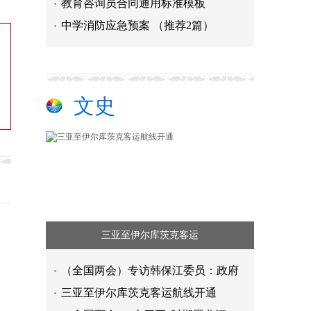
教育咨询员合同通用标准模板
中学消防应急预案 （推荐2篇）
文史
三亚至伊尔库茨克客运
（全国两会）专访韩保江委员：政府
三亚至伊尔库茨克客运航线开通