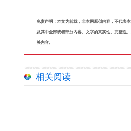
免责声明：本文为转载，非本网原创内容，不代表本
及其中全部或者部分内容、文字的真实性、完整性、
关内容。
相关阅读